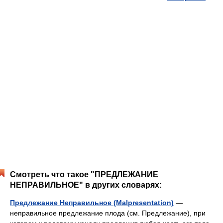
Смотреть что такое "ПРЕДЛЕЖАНИЕ
НЕПРАВИЛЬНОЕ" в других словарях:
Предлежание Неправильное (Malpresentation)
—
неправильное предлежание плода (см. Предлежание), при