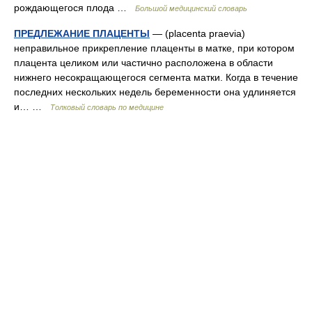
рождающегося плода …
Большой медицинский словарь
ПРЕДЛЕЖАНИЕ ПЛАЦЕНТЫ
— (placenta praevia)
неправильное прикрепление плаценты в матке, при котором
плацента целиком или частично расположена в области
нижнего несокращающегося сегмента матки. Когда в течение
последних нескольких недель беременности она удлиняется
и… …
Толковый словарь по медицине