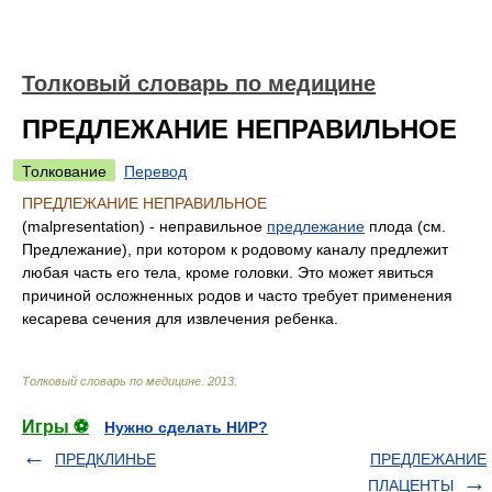
Толковый словарь по медицине
ПРЕДЛЕЖАНИЕ НЕПРАВИЛЬНОЕ
Толкование
Перевод
ПРЕДЛЕЖАНИЕ НЕПРАВИЛЬНОЕ
(malpresentation) - неправильное
предлежание
плода (см.
Предлежание), при котором к родовому каналу предлежит
любая часть его тела, кроме головки. Это может явиться
причиной осложненных родов и часто требует применения
кесарева сечения для извлечения ребенка.
Толковый словарь по медицине
.
2013
.
Игры ⚽
Нужно сделать НИР?
ПРЕДКЛИНЬЕ
ПРЕДЛЕЖАНИЕ
ПЛАЦЕНТЫ